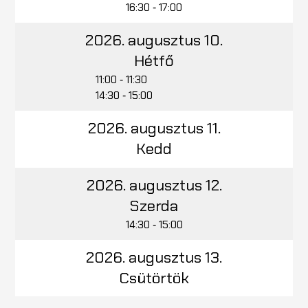
16:30 ‑ 17:00
2026. augusztus 10.
Hétfő
11:00 ‑ 11:30
14:30 ‑ 15:00
2026. augusztus 11.
Kedd
2026. augusztus 12.
Szerda
14:30 ‑ 15:00
2026. augusztus 13.
Csütörtök