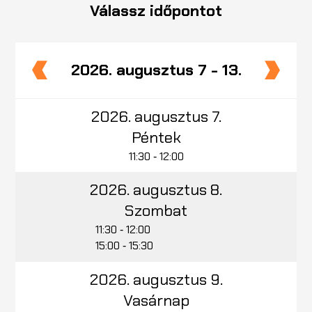
Válassz időpontot
2026. augusztus 7 - 13.
2026. augusztus 7.
Péntek
11:30 ‑ 12:00
2026. augusztus 8.
Szombat
11:30 ‑ 12:00
15:00 ‑ 15:30
2026. augusztus 9.
Vasárnap