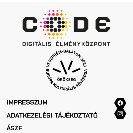
IMPRESSZUM
ADATKEZELÉSI TÁJÉKOZTATÓ
ÁSZF