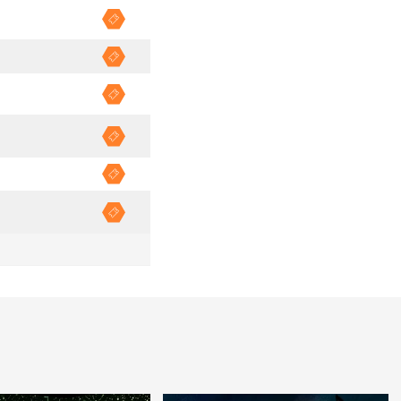
Vásárlás
Vásárlás
Vásárlás
Vásárlás
Vásárlás
Vásárlás