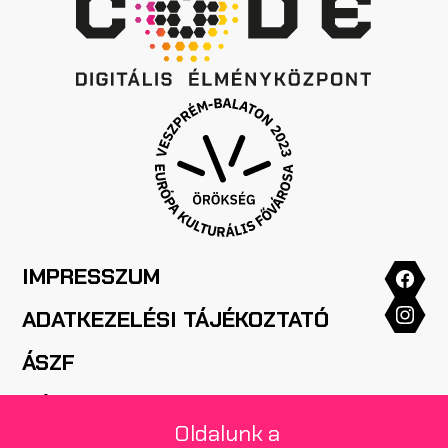
IMPRESSZUM
ADATKEZELÉSI TÁJÉKOZTATÓ
ÁSZF
HÁZIREND
Oldalunk a