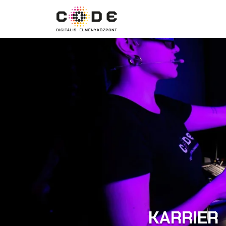
KARRIER