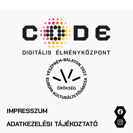
IMPRESSZUM
ADATKEZELÉSI TÁJÉKOZTATÓ