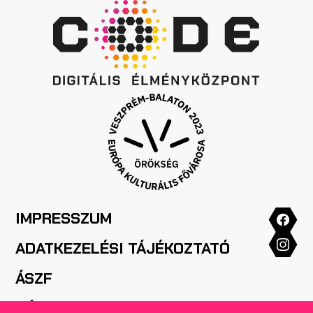
IMPRESSZUM
ADATKEZELÉSI TÁJÉKOZTATÓ
ÁSZF
HÁZIREND