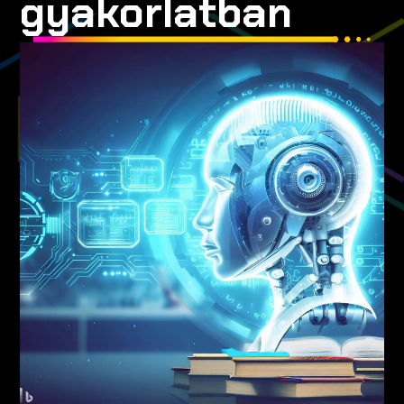
gyakorlatban