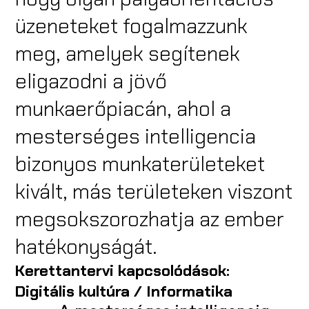
üzeneteket fogalmazzunk
meg, amelyek segítenek
eligazodni a jövő
munkaerőpiacán, ahol a
mesterséges intelligencia
bizonyos munkaterületeket
kivált, más területeken viszont
megsokszorozhatja az ember
hatékonyságát.
Kerettantervi kapcsolódások:
Digitális kultúra / Informatika