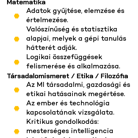
Matematika
Adatok gyűjtése, elemzése és
értelmezése.
Valószínűség és statisztika
alapjai, melyek a gépi tanulás
hátterét adják.
Logikai összefüggések
felismerése és alkalmazása.
Társadalomismeret / Etika / Filozófia
Az MI társadalmi, gazdasági és
etikai hatásainak megértése.
Az ember és technológia
kapcsolatának vizsgálata.
Kritikus gondolkodás:
mesterséges intelligencia