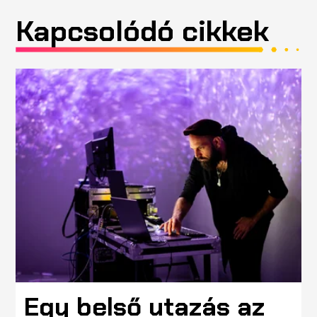
Kapcsolódó cikkek
Egy belső utazás az